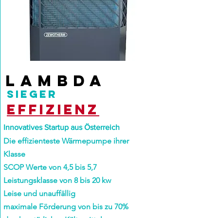
LAMBDA
SIEGER
Effizienz
Innovatives Startup aus Österreich
Die
effizienteste
Wärmepumpe ihrer
Klasse
SCOP Werte von 4,5 bis 5,7
Leistungsklasse von 8 bis 20 kw
Leise und unauffällig
maximale Förderung von bis zu 70%