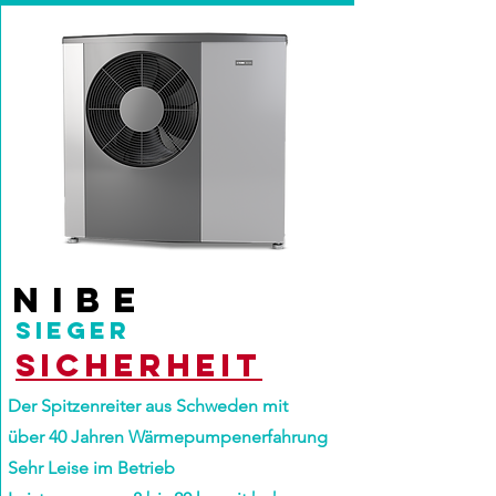
NIBE
SIEGEr
Sicherheit
Der Spitzenreiter aus Schweden mit
über 40 Jahren Wärmepumpenerfahrung
Sehr Leise im Betrieb