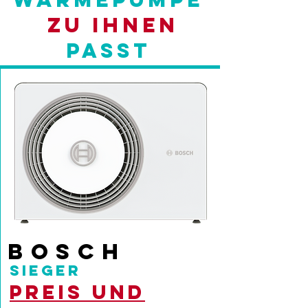
zu ihnen
passt
BOSCH
SIEGER
Preis und