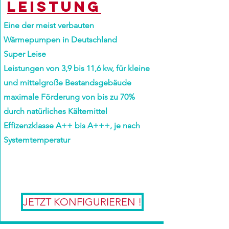
Leistung
Eine der meist verbauten
Wärmepumpen in Deutschland
Super Leise
Leistungen von 3,9 bis 11,6 kw, für kleine
und mittelgroße Bestandsgebäude
maximale Förderung von bis zu 70%
durch natürliches Kältemittel
Effizenzklasse A++ bis A+++, je nach
Systemtemperatur
JETZT KONFIGURIEREN !