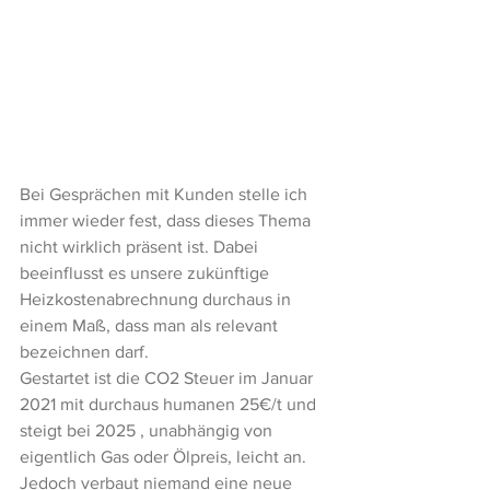
Bei Gesprächen mit Kunden stelle ich 
immer wieder fest, dass dieses Thema 
nicht wirklich präsent ist. Dabei 
beeinflusst es unsere zukünftige 
Heizkostenabrechnung durchaus in 
einem Maß, dass man als relevant 
bezeichnen darf. 
Gestartet ist die CO2 Steuer im Januar 
2021 mit durchaus humanen 25€/t und 
steigt bei 2025 , unabhängig von 
eigentlich Gas oder Ölpreis, leicht an. 
Jedoch verbaut niemand eine neue 