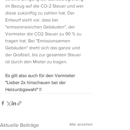
im Bezug auf die CO-2 Steuer und wer 
diese zukünftig zu zahlen hat. Der 
Entwurf sieht vor, dass bei 
"emissionsreichen Gebäuden", der 
Vermieter die CO2 Steuer zu 90 % zu 
tragen hat. Bei "Emissionsarmen 
Gebäuden" dreht sich das ganze und 
der Großteil, bis zur gesamten Steuer 
ist durch den Mieter zu tragen. 
Es gilt also auch für den Vermieter 
"Lieber 2x hinschauen bei der 
Heizunbgswahl" !!
Alle ansehen
Aktuelle Beiträge